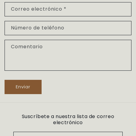
Correo electrónico
*
Número de teléfono
Comentario
Enviar
Suscríbete a nuestra lista de correo
electrónico