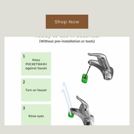
Shop Now