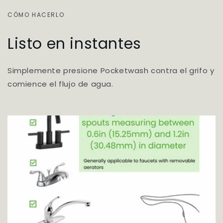
CÓMO HACERLO
Listo en instantes
Simplemente presione Pocketwash contra el grifo y
comience el flujo de agua.