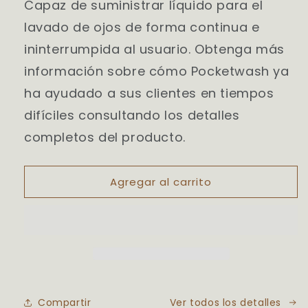
Capaz de suministrar líquido para el
lavado de ojos de forma continua e
ininterrumpida al usuario. Obtenga más
información sobre cómo Pocketwash ya
ha ayudado a sus clientes en tiempos
difíciles consultando los detalles
completos del producto.
Agregar al carrito
Compartir
Ver todos los detalles