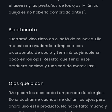
el aserrín y las pestañas de los ojos. Mi única
queja es no haberlo comprado antes".
Bicarbonato
“Derramé vino tinto en el sofá de mi novia. Ella
me estaba ayudando a limpiarlo con
bicarbonato de sodio y terminó cayéndole un
poco en los ojos. Resulta que tenía este
producto encima y funcionó de maravillas”.
Ojos que pican
"Me pican los ojos cada temporada de alergias.
Solía ​​ducharme cuando me dolían los ojos, pero
ahora uso este producto. No hace falta mucho y