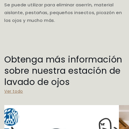
Se puede utilizar para eliminar aserrín, material
aislante, pestañas, pequeños insectos, picazón en
los ojos y mucho más.
Obtenga más información
sobre nuestra estación de
lavado de ojos
Ver todo