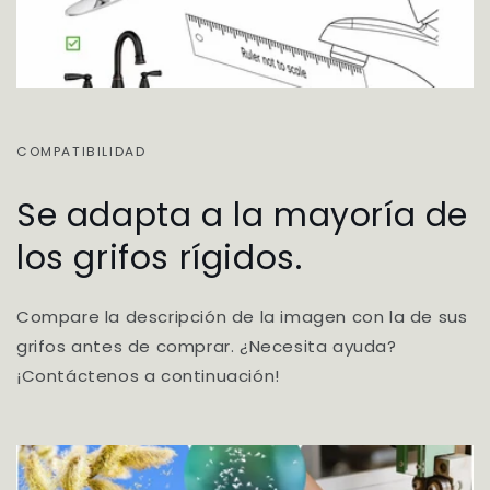
COMPATIBILIDAD
Se adapta a la mayoría de
los grifos rígidos.
Compare la descripción de la imagen con la de sus
grifos antes de comprar. ¿Necesita ayuda?
¡Contáctenos a continuación!